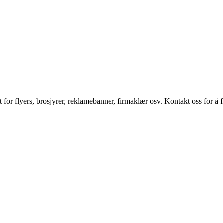
t for flyers, brosjyrer, reklamebanner, firmaklær osv. Kontakt oss for å 