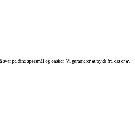
få svar på dine spørsmål og ønsker. Vi garanterer at trykk fra oss er av