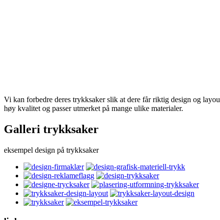
Vi kan forbedre deres trykksaker slik at dere får riktig design og layou
høy kvalitet og passer utmerket på mange ulike materialer.
Galleri trykksaker
eksempel design på trykksaker