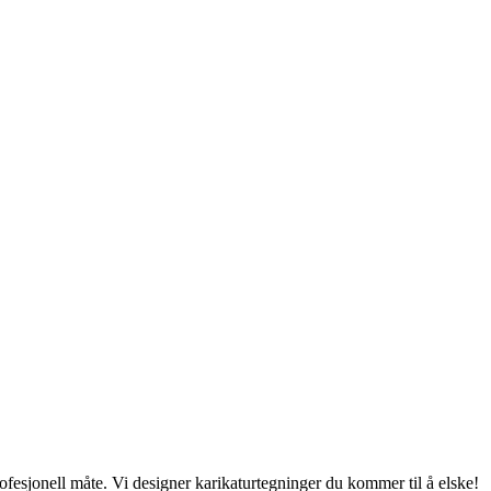
ofesjonell måte. Vi designer karikaturtegninger du kommer til å elske!