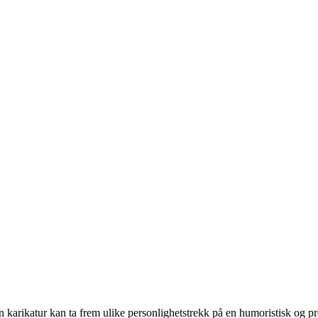
 karikatur kan ta frem ulike personlighetstrekk på en humoristisk og pr