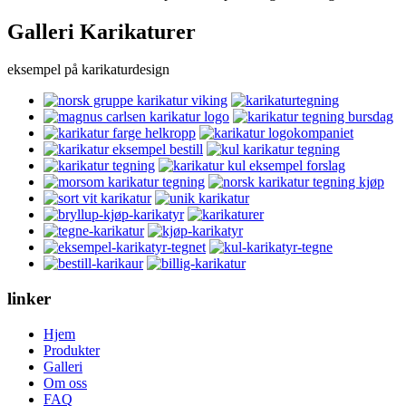
Galleri Karikaturer
eksempel på karikaturdesign
linker
Hjem
Produkter
Galleri
Om oss
FAQ