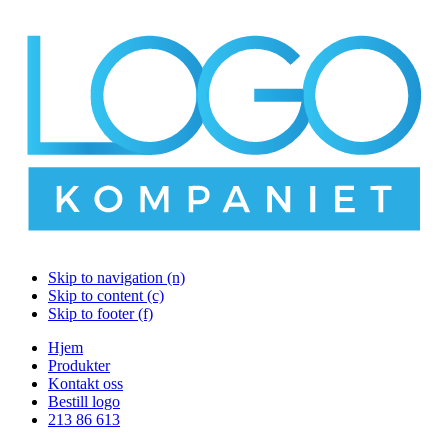
Skip to navigation (n)
Skip to content (c)
Skip to footer (f)
Hjem
Produkter
Kontakt oss
Bestill logo
213 86 613