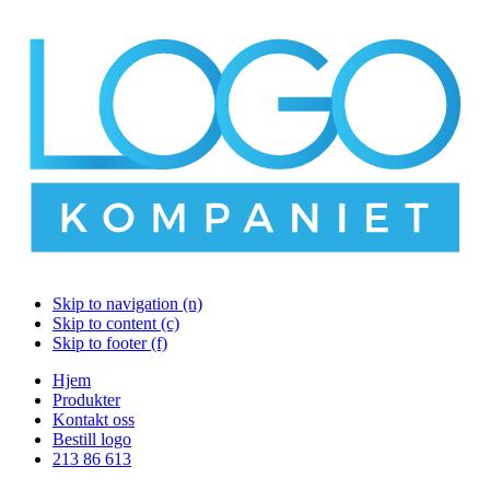
Skip to navigation (n)
Skip to content (c)
Skip to footer (f)
Hjem
Produkter
Kontakt oss
Bestill logo
213 86 613