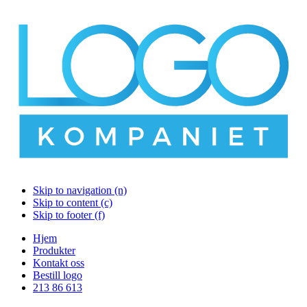
Skip to navigation (n)
Skip to content (c)
Skip to footer (f)
Hjem
Produkter
Kontakt oss
Bestill logo
213 86 613