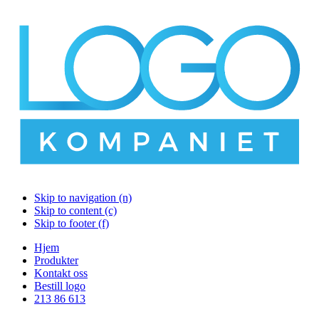
Skip to navigation (n)
Skip to content (c)
Skip to footer (f)
Hjem
Produkter
Kontakt oss
Bestill logo
213 86 613