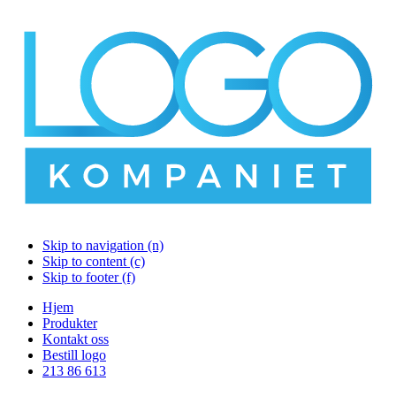
Skip to navigation (n)
Skip to content (c)
Skip to footer (f)
Hjem
Produkter
Kontakt oss
Bestill logo
213 86 613