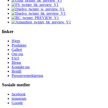
linker
Hjem
Produkter
Galleri
Om oss
FAQ
Blogg
Kontakt oss
Bestill
Personvernerklæring
Sosiale medier
facebook
instagram
Google