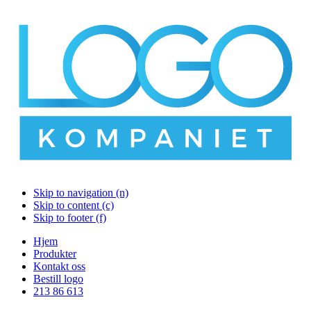
Skip to navigation (n)
Skip to content (c)
Skip to footer (f)
Hjem
Produkter
Kontakt oss
Bestill logo
213 86 613